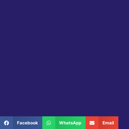
Partager ce produit
Facebook
WhatsApp
Email