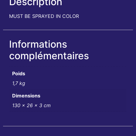
Description
MUST BE SPRAYED IN COLOR
Informations
complémentaires
Poids
1,7 kg
Dimensions
130 × 26 × 3 cm