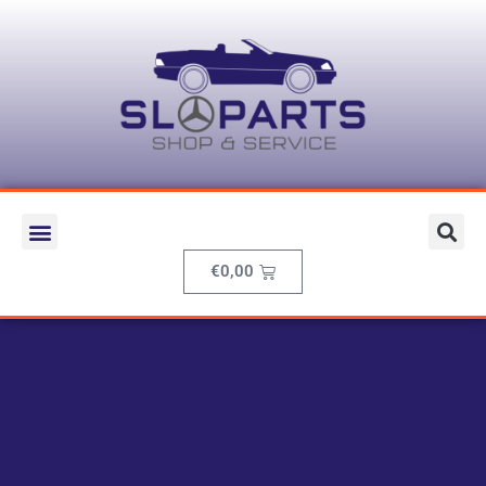
€
0,00