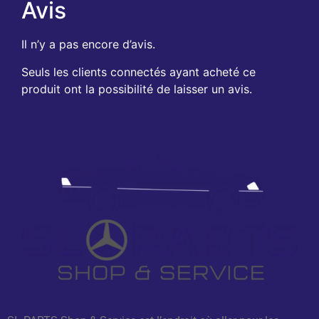
Avis
Il n’y a pas encore d’avis.
Seuls les clients connectés ayant acheté ce
produit ont la possibilité de laisser un avis.