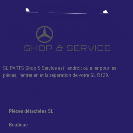
SL PARTS Shop & Service est l’endroit où aller pour les
pièces, l’entretien et la réparation de votre SL R129.
Navigation
Pièces détachées SL
Boutique