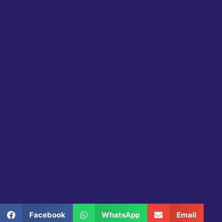
Partager ce produit
Facebook
WhatsApp
Email