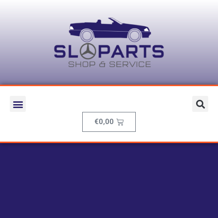
€
0,00