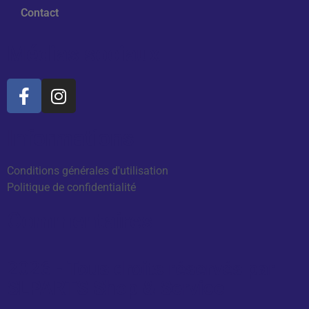
Contact
Médias sociaux
Informations
Conditions générales d'utilisation
Politique de confidentialité
Commentaires
2026 - Tous droits réservés par
SLPARTS Shop & Service