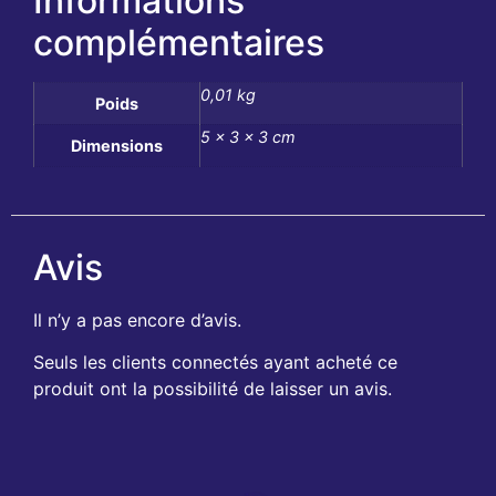
Informations
complémentaires
0,01 kg
Poids
5 × 3 × 3 cm
Dimensions
Avis
Il n’y a pas encore d’avis.
Seuls les clients connectés ayant acheté ce
produit ont la possibilité de laisser un avis.