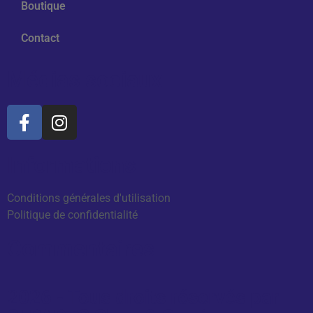
Boutique
Contact
Médias sociaux
Informations
Conditions générales d'utilisation
Politique de confidentialité
Commentaires
2026 - Tous droits réservés par