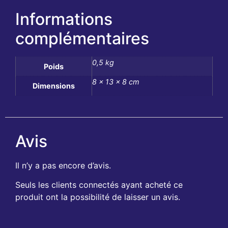
Informations
complémentaires
0,5 kg
Poids
8 × 13 × 8 cm
Dimensions
Avis
Il n’y a pas encore d’avis.
Seuls les clients connectés ayant acheté ce
produit ont la possibilité de laisser un avis.