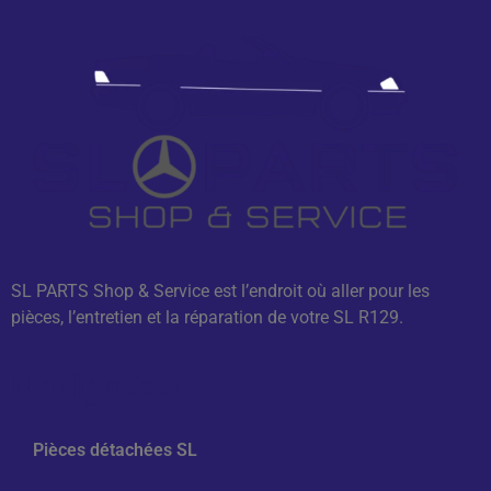
SL PARTS Shop & Service est l’endroit où aller pour les
pièces, l’entretien et la réparation de votre SL R129.
Navigation
Pièces détachées SL