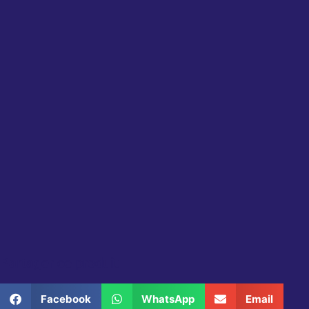
Partager ce produit
Facebook
WhatsApp
Email