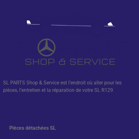
SL PARTS Shop & Service est l’endroit où aller pour les
pièces, l’entretien et la réparation de votre SL R129.
Navigation
Pièces détachées SL