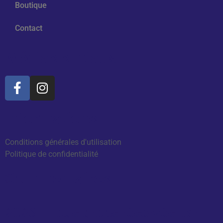
Boutique
Contact
Médias sociaux
Informations
Conditions générales d'utilisation
Politique de confidentialité
Commentaires
2026 - Tous droits réservés par