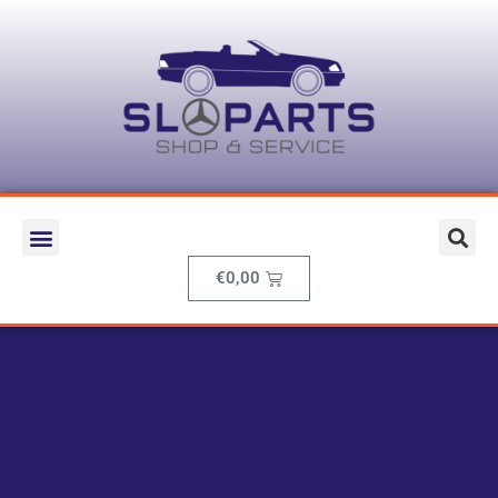
€
0,00