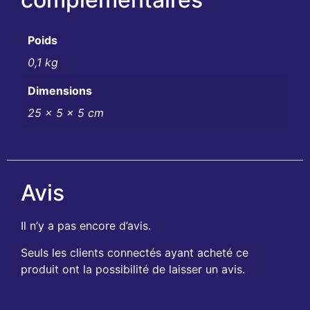
Poids
0,1 kg
Dimensions
25 × 5 × 5 cm
Avis
Il n’y a pas encore d’avis.
Seuls les clients connectés ayant acheté ce
produit ont la possibilité de laisser un avis.