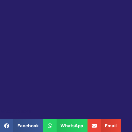
Partager ce produit
Facebook
WhatsApp
Email