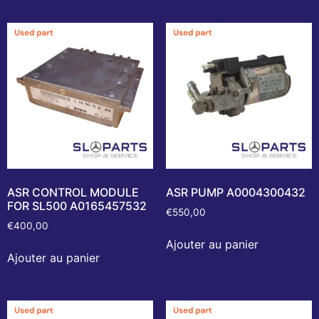
ASR CONTROL MODULE
ASR PUMP A0004300432
FOR SL500 A0165457532
€
550,00
€
400,00
Ajouter au panier
Ajouter au panier