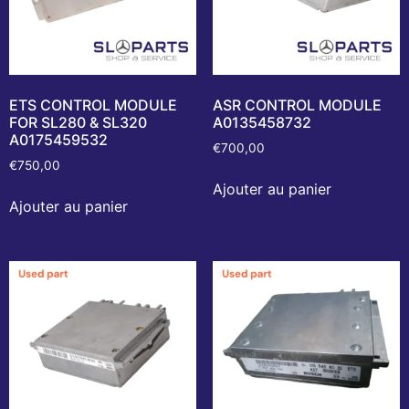
ETS CONTROL MODULE
ASR CONTROL MODULE
FOR SL280 & SL320
A0135458732
A0175459532
€
700,00
€
750,00
Ajouter au panier
Ajouter au panier