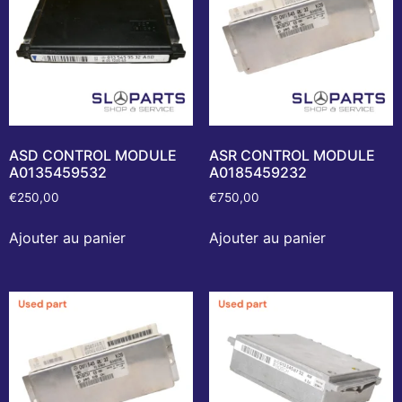
ASD CONTROL MODULE
ASR CONTROL MODULE
A0135459532
A0185459232
€
250,00
€
750,00
Ajouter au panier
Ajouter au panier