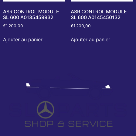
ASR CONTROL MODULE
ASR CONTROL MODULE
SL 600 A0135459932
SL 600 A0145450132
€
1.200,00
€
1.200,00
Ajouter au panier
Ajouter au panier