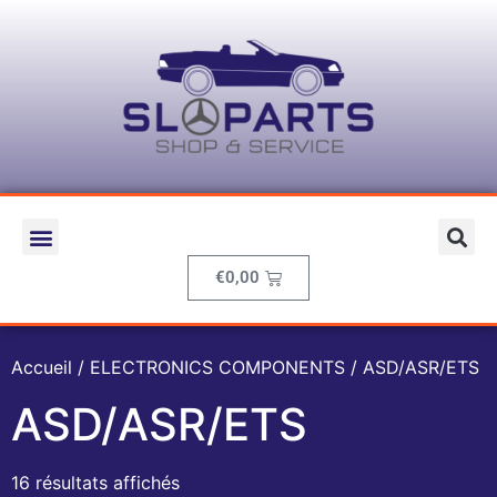
€
0,00
Accueil
/
ELECTRONICS COMPONENTS
/ ASD/ASR/ETS
ASD/ASR/ETS
16 résultats affichés