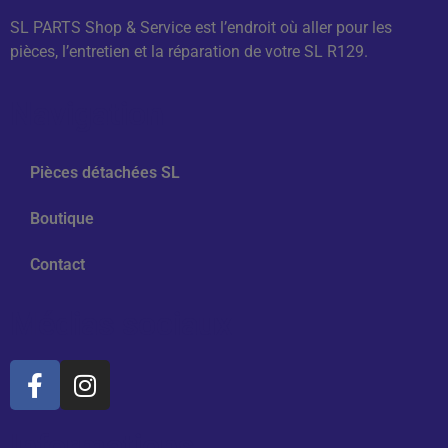
SL PARTS Shop & Service est l’endroit où aller pour les
pièces, l’entretien et la réparation de votre SL R129.
Navigation
Pièces détachées SL
Boutique
Contact
Médias sociaux
Informations