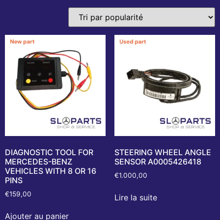
DIAGNOSTIC TOOL FOR
STEERING WHEEL ANGLE
MERCEDES-BENZ
SENSOR A0005426418
VEHICLES WITH 8 OR 16
€
1.000,00
PINS
€
159,00
Lire la suite
Ajouter au panier