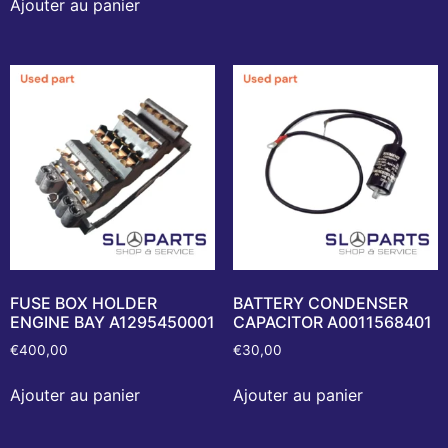
Ajouter au panier
FUSE BOX HOLDER
BATTERY CONDENSER
ENGINE BAY A1295450001
CAPACITOR A0011568401
€
400,00
€
30,00
Ajouter au panier
Ajouter au panier