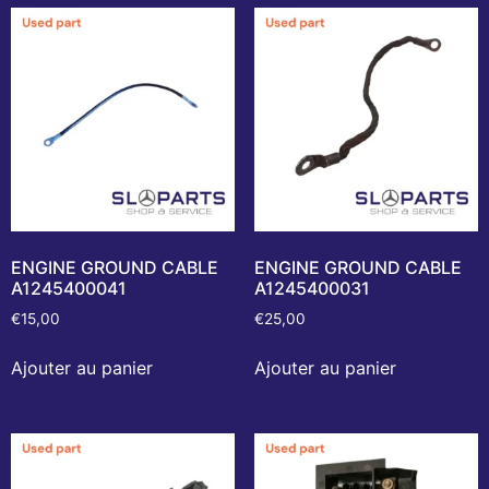
ENGINE GROUND CABLE
ENGINE GROUND CABLE
A1245400041
A1245400031
€
15,00
€
25,00
Ajouter au panier
Ajouter au panier