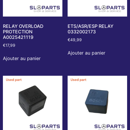
RELAY OVERLOAD
ETS/ASR/ESP RELAY
PROTECTION
0332002173
A0025421119
€
49,99
€
17,99
Ajouter au panier
Ajouter au panier