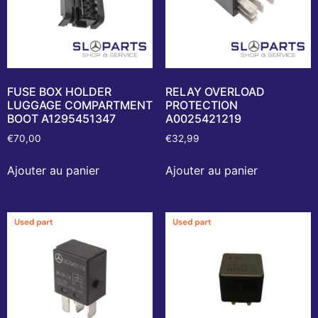
FUSE BOX HOLDER
RELAY OVERLOAD
LUGGAGE COMPARTMENT
PROTECTION
BOOT A1295451347
A0025421219
€
70,00
€
32,99
Ajouter au panier
Ajouter au panier