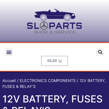
€
0,00
Accueil
/
ELECTRONICS COMPONENTS
/ 12V BATTERY,
FUSES & RELAY'S
12V BATTERY, FUSES