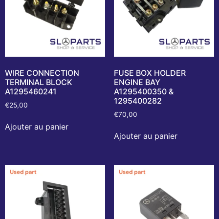
WIRE CONNECTION
FUSE BOX HOLDER
TERMINAL BLOCK
ENGINE BAY
A1295460241
A1295400350 &
1295400282
€
25,00
€
70,00
Ajouter au panier
Ajouter au panier