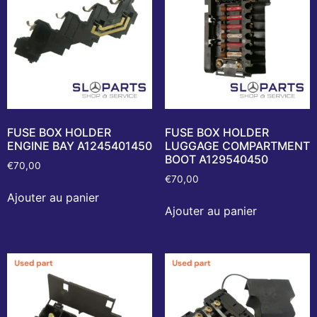
FUSE BOX HOLDER
FUSE BOX HOLDER
ENGINE BAY A1245401450
LUGGAGE COMPARTMENT
BOOT A129540450
€
70,00
€
70,00
Ajouter au panier
Ajouter au panier