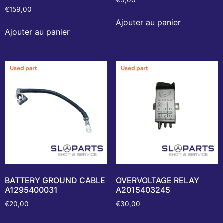
€
159,00
Ajouter au panier
Ajouter au panier
BATTERY GROUND CABLE
OVERVOLTAGE RELAY
A1295400031
A2015403245
€
20,00
€
30,00