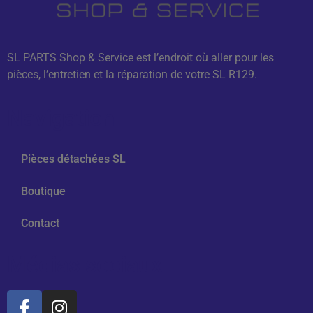
SL PARTS Shop & Service est l’endroit où aller pour les
pièces, l’entretien et la réparation de votre SL R129.
Navigation
Pièces détachées SL
Boutique
Contact
Médias sociaux