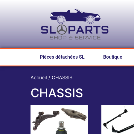
Pièces détachées SL
Boutique
Accueil
/ CHASSIS
CHASSIS